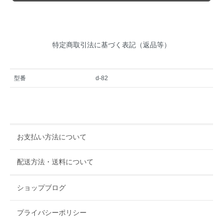
特定商取引法に基づく表記（返品等）
型番
d-82
お支払い方法について
配送方法・送料について
ショップブログ
プライバシーポリシー