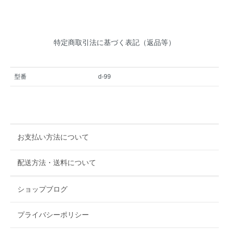
特定商取引法に基づく表記（返品等）
型番
d-99
お支払い方法について
配送方法・送料について
ショップブログ
プライバシーポリシー