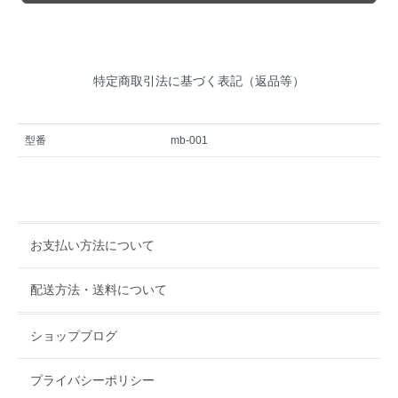
特定商取引法に基づく表記（返品等）
型番
mb-001
お支払い方法について
配送方法・送料について
ショップブログ
プライバシーポリシー