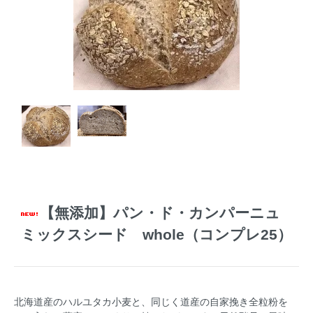
【無添加】パン・ド・カンパーニュ
ミックスシード whole（コンプレ25）
北海道産のハルユタカ小麦と、同じく道産の自家挽き全粒粉を