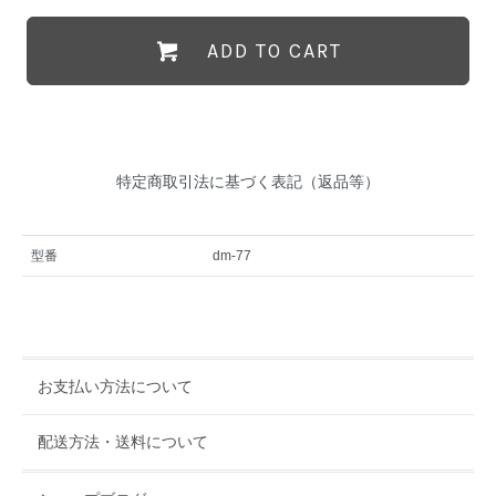
ADD TO CART
特定商取引法に基づく表記（返品等）
型番
dm-77
お支払い方法について
配送方法・送料について