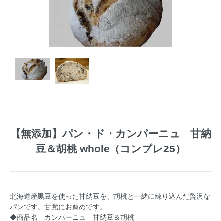
【無添加】パン・ド・カンパーニュ 甘納
豆＆胡桃 whole（コンプレ25）
北海道産黒豆を使った甘納豆を、胡桃と一緒に練り込んだ贅沢な
パンです。甘党にお薦めです。
◆商品名 カンパーニュ 甘納豆＆胡桃