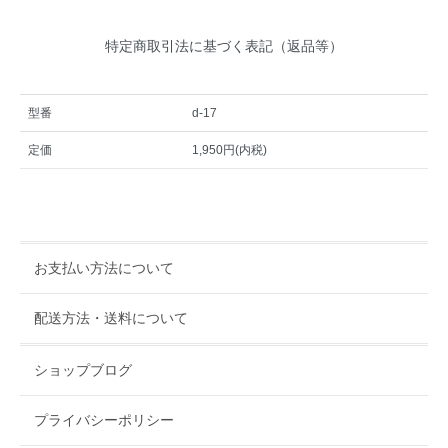
特定商取引法に基づく表記（返品等）
型番
d-17
定価
1,950円(内税)
お支払い方法について
配送方法・送料について
ショップブログ
プライバシーポリシー