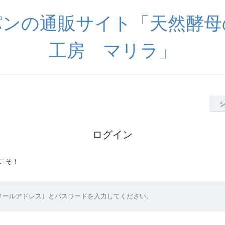
パンの通販サイト「天然酵母
工房 マリラ」
ログイン
こそ！
（メールアドレス）とパスワードを入力してください。