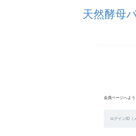
天然酵母
会員ページへよう
ログインID